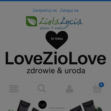
Zarejestruj się
Zaloguj się