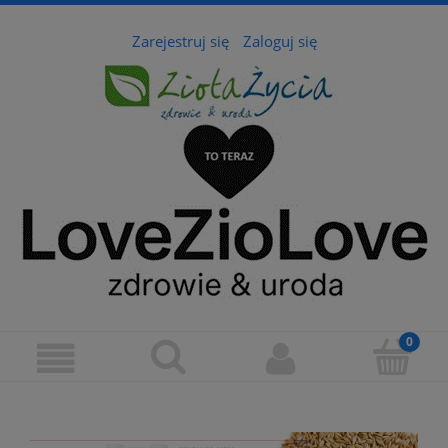
Zarejestruj się
Zaloguj się