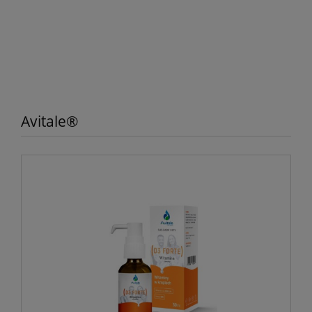
Avitale®