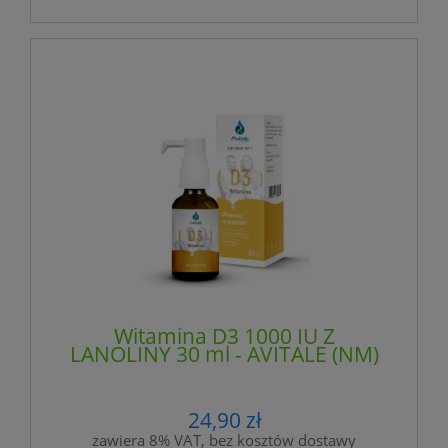
Witamina D3 1000 IU Z
LANOLINY 30 ml - AVITALE (NM)
24,90 zł
zawiera 8% VAT, bez kosztów dostawy