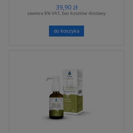
39,90 zł
zawiera 8% VAT, bez kosztów dostawy
do koszyka