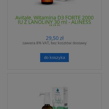
Avitale, Witamina D3 FORTE 2000
IU Z LANOLINY 30 ml - ALINESS
(NM)
29,50 zł
zawiera 8% VAT, bez kosztów dostawy
do koszyka