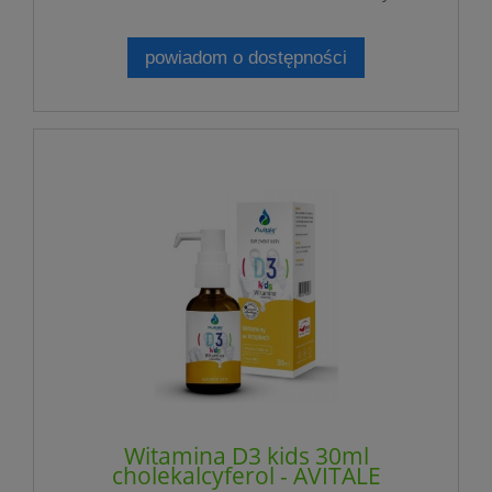
powiadom o dostępności
Witamina D3 kids 30ml
cholekalcyferol - AVITALE