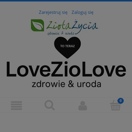
Zarejestruj się
Zaloguj się