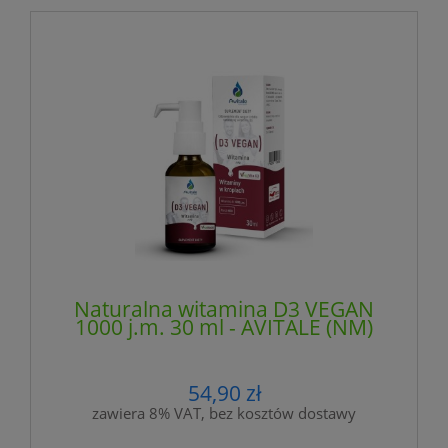
Naturalna witamina D3 VEGAN
1000 j.m. 30 ml - AVITALE (NM)
54,90 zł
zawiera 8% VAT, bez kosztów dostawy