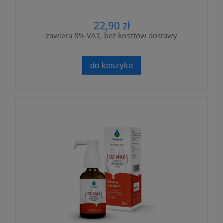
22,90 zł
zawiera 8% VAT, bez kosztów dostawy
do koszyka