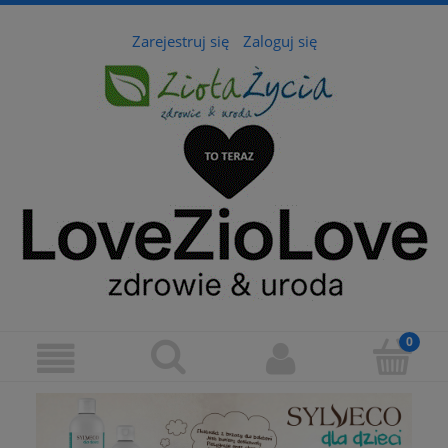
Zarejestruj się
Zaloguj się