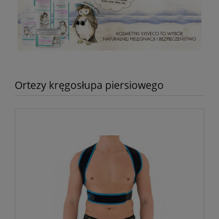
Ortezy kręgosłupa piersiowego