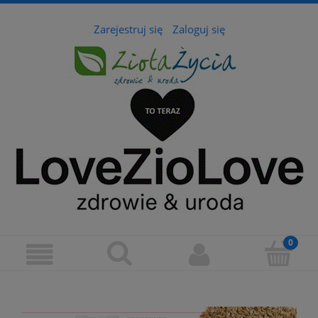
Zarejestruj się
Zaloguj się