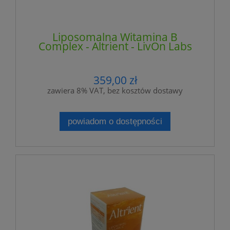
Liposomalna Witamina B
Complex - Altrient - LivOn Labs
359,00 zł
zawiera 8% VAT, bez kosztów dostawy
powiadom o dostępności