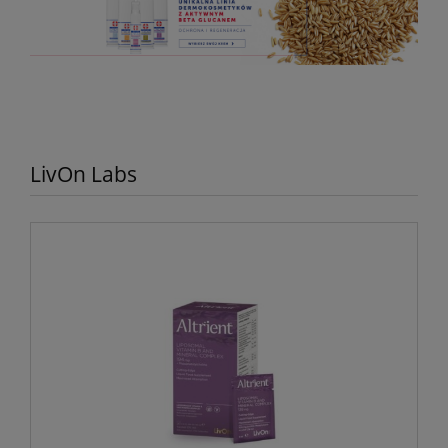
LivOn Labs