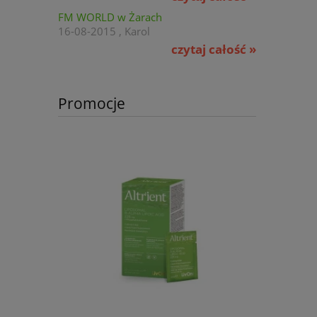
FM WORLD w Żarach
16-08-2015 , Karol
czytaj całość »
Promocje