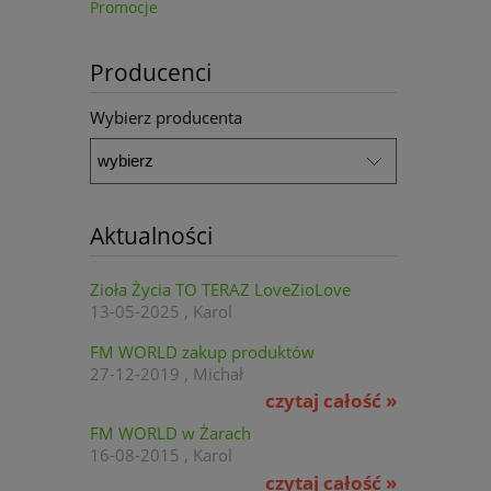
Promocje
Producenci
Wybierz producenta
Aktualności
Zioła Życia TO TERAZ LoveZioLove
13-05-2025 , Karol
FM WORLD zakup produktów
27-12-2019 , Michał
czytaj całość »
FM WORLD w Żarach
16-08-2015 , Karol
czytaj całość »