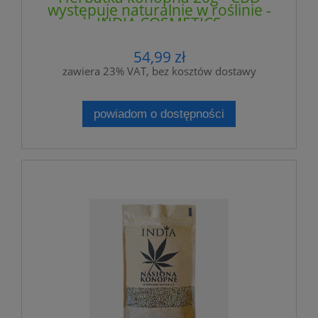
występuje naturalnie w roślinie -
INDIA COSMETICS
54,99 zł
zawiera 23% VAT, bez kosztów dostawy
powiadom o dostępności