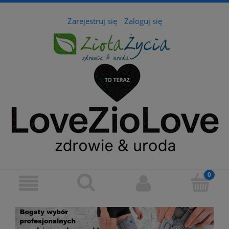
Zarejestruj się
Zaloguj się