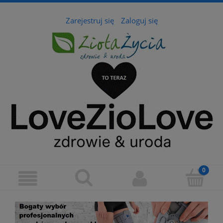
Zarejestruj się
Zaloguj się