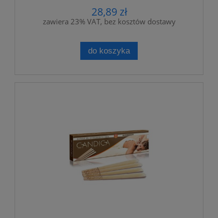
28,89 zł
zawiera 23% VAT, bez kosztów dostawy
do koszyka