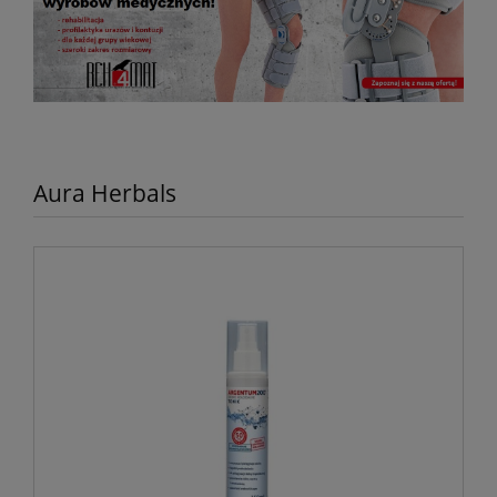
Aura Herbals