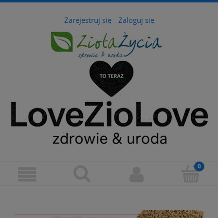
Zarejestruj się
Zaloguj się