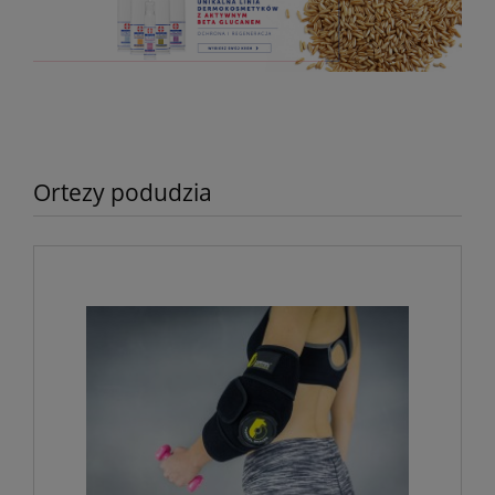
Ortezy podudzia