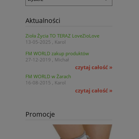
Aktualności
Zioła Życia TO TERAZ LoveZioLove
13-05-2025 , Karol
FM WORLD zakup produktów
27-12-2019 , Michał
czytaj całość »
FM WORLD w Żarach
16-08-2015 , Karol
czytaj całość »
Promocje