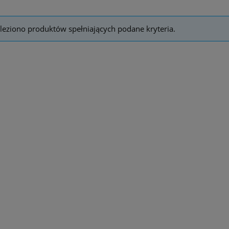
leziono produktów spełniających podane kryteria.