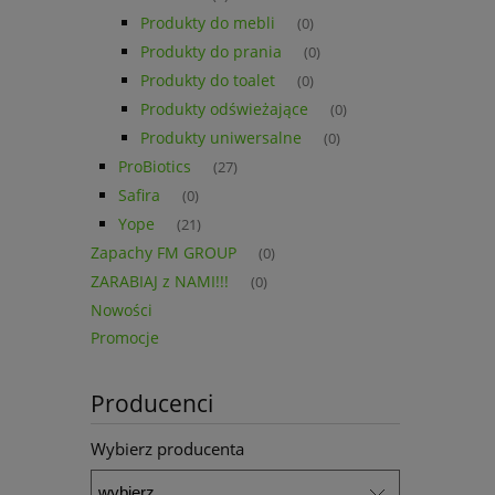
Produkty do mebli
(0)
Produkty do prania
(0)
Produkty do toalet
(0)
Produkty odświeżające
(0)
Produkty uniwersalne
(0)
ProBiotics
(27)
Safira
(0)
Yope
(21)
Zapachy FM GROUP
(0)
ZARABIAJ z NAMI!!!
(0)
Nowości
Promocje
Producenci
Wybierz producenta