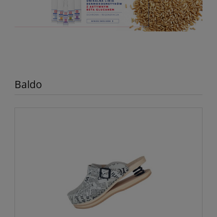
Baldo