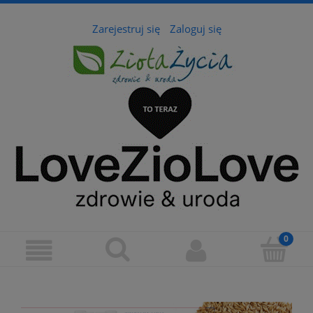
Zarejestruj się
Zaloguj się