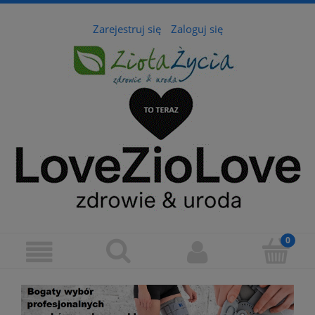
Zarejestruj się
Zaloguj się