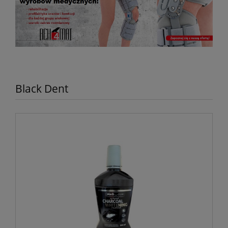
Black Dent