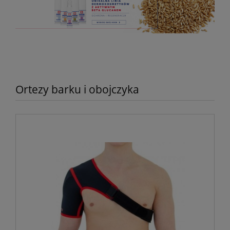
Ortezy barku i obojczyka