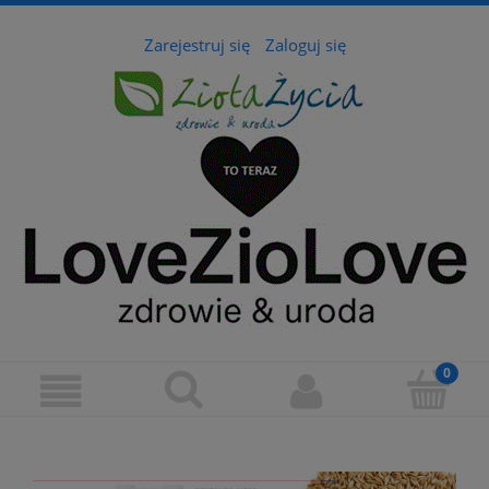
Zarejestruj się
Zaloguj się