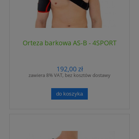
Orteza barkowa AS-B - 4SPORT
192,00 zł
zawiera 8% VAT, bez kosztów dostawy
do koszyka