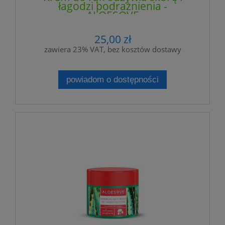
łagodzi podrażnienia -
ALOESOVE
25,00 zł
zawiera 23% VAT, bez kosztów dostawy
powiadom o dostępności