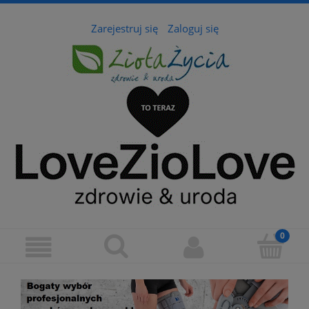
Zarejestruj się
Zaloguj się