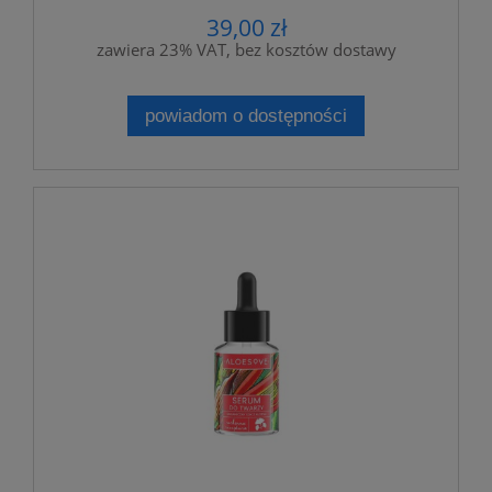
39,00 zł
zawiera 23% VAT, bez kosztów dostawy
powiadom o dostępności