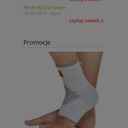
FM WORLD w Żarach
16-08-2015 , Karol
czytaj całość »
Promocje