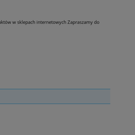
duktów w sklepach internetowych Zapraszamy do