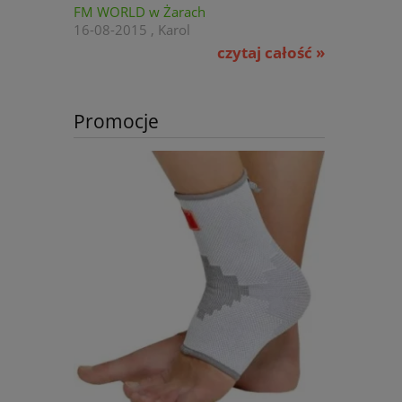
FM WORLD w Żarach
16-08-2015 , Karol
czytaj całość »
Promocje