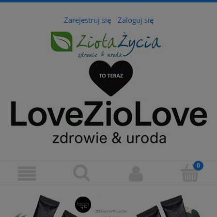
Zarejestruj się
Zaloguj się