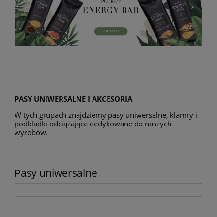
PASY UNIWERSALNE I AKCESORIA
W tych grupach znajdziemy pasy uniwersalne, klamry i
podkładki odciążające dedykowane do naszych
wyrobów.
Pasy uniwersalne