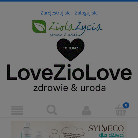
Zarejestruj się
Zaloguj się