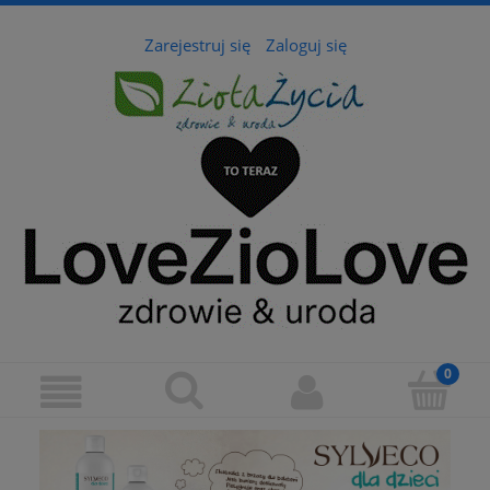
Zarejestruj się
Zaloguj się