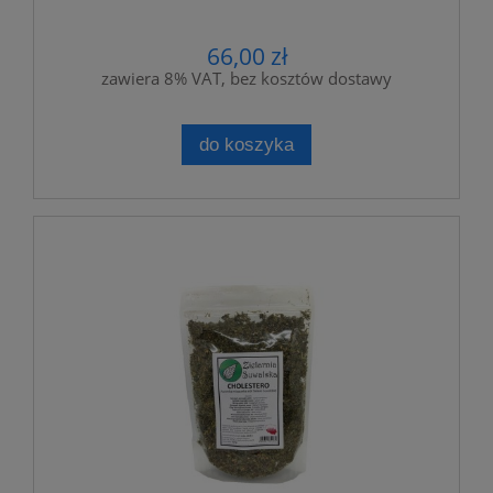
66,00 zł
zawiera 8% VAT, bez kosztów dostawy
do koszyka