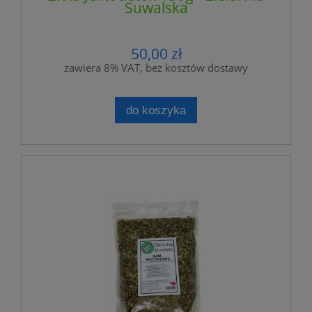
Suwalska
50,00 zł
zawiera 8% VAT, bez kosztów dostawy
do koszyka