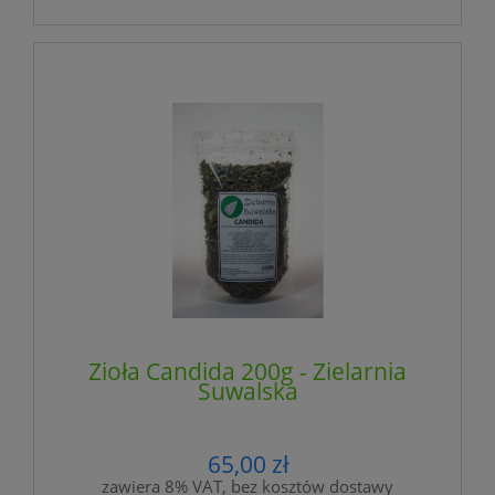
Zioła Candida 200g - Zielarnia
Suwalska
65,00 zł
zawiera 8% VAT, bez kosztów dostawy