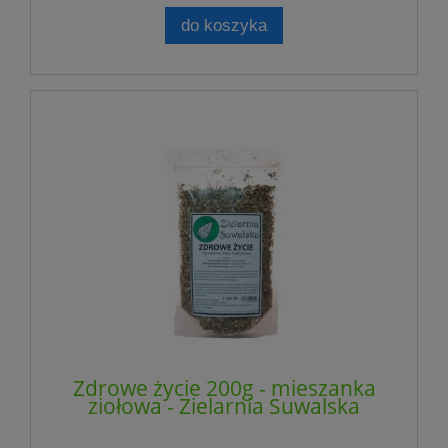
do koszyka
Zdrowe życie 200g - mieszanka
ziołowa - Zielarnia Suwalska