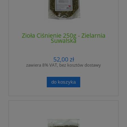
Zioła Ciśnienie 250g - Zielarnia
Suwalska
52,00 zł
zawiera 8% VAT, bez kosztów dostawy
do koszyka