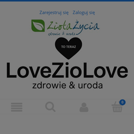
Zarejestruj się
Zaloguj się