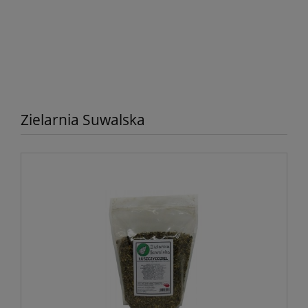
Zielarnia Suwalska