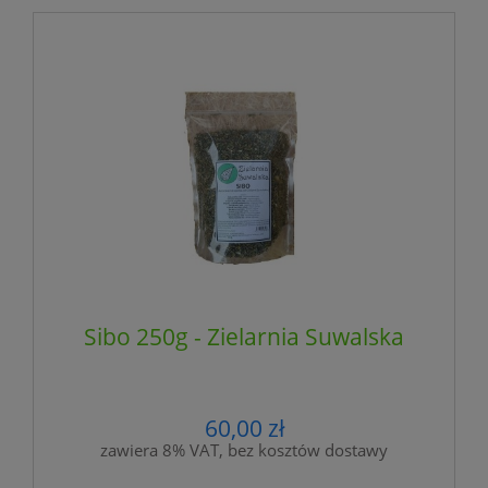
Sibo 250g - Zielarnia Suwalska
60,00 zł
zawiera 8% VAT, bez kosztów dostawy