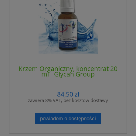
Krzem Organiczny, koncentrat 20
ml - Glycan Group
84,50 zł
zawiera 8% VAT, bez kosztów dostawy
powiadom o dostępności