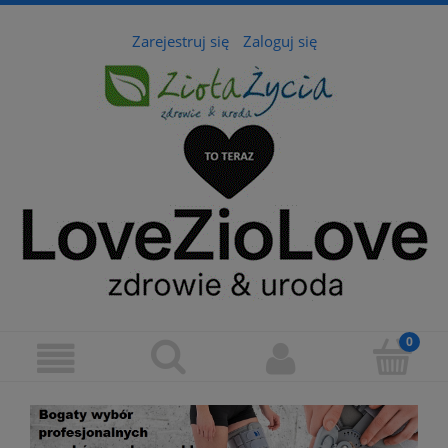
Zarejestruj się
Zaloguj się