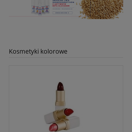
Kosmetyki kolorowe