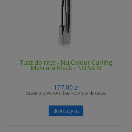
Tusz do rzęs - Nu Colour Curling
Mascara Black - NU SKIN
177,00 zł
zawiera 23% VAT, bez kosztów dostawy
do koszyka