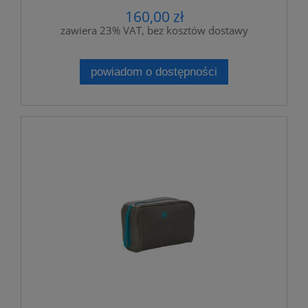
160,00 zł
zawiera 23% VAT, bez kosztów dostawy
powiadom o dostępności