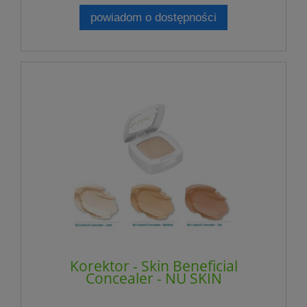
powiadom o dostępności
Korektor - Skin Beneficial
Concealer - NU SKIN