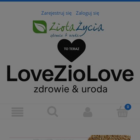
Zarejestruj się
Zaloguj się