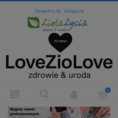
Zarejestruj się
Zaloguj się