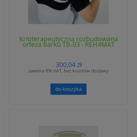
Krioterapeutyczna rozbudowana
orteza barku TB-03 - REH4MAT
300,04 zł
zawiera 8% VAT, bez kosztów dostawy
do koszyka