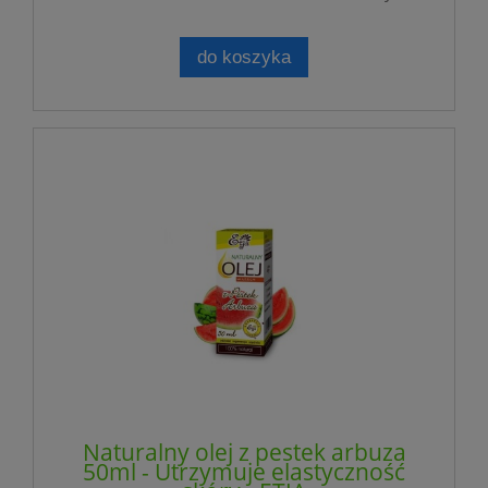
do koszyka
Naturalny olej z pestek arbuza
50ml - Utrzymuje elastyczność