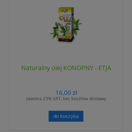
Naturalny olej KONOPNY - ETJA
16,00 zł
zawiera 23% VAT, bez kosztów dostawy
do koszyka