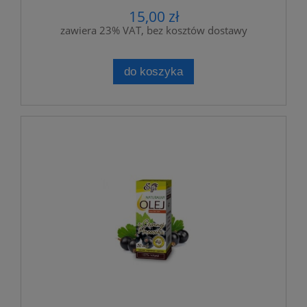
15,00 zł
zawiera 23% VAT, bez kosztów dostawy
do koszyka