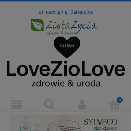
Zarejestruj się
Zaloguj się