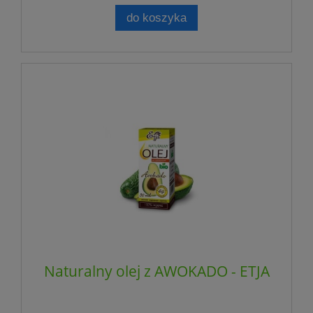
do koszyka
Naturalny olej z AWOKADO - ETJA