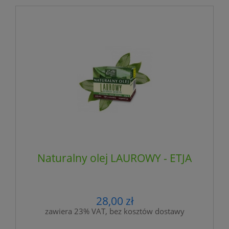
Naturalny olej LAUROWY - ETJA
28,00 zł
zawiera 23% VAT, bez kosztów dostawy