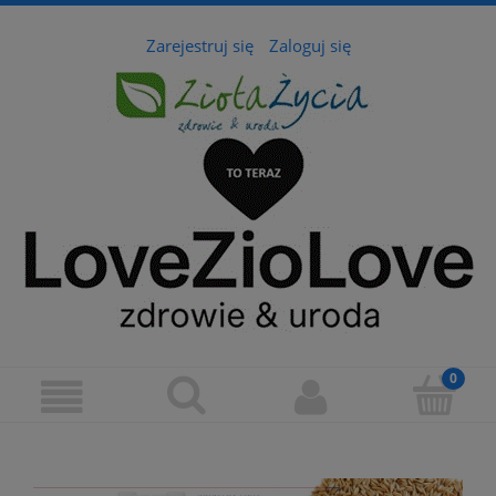
Zarejestruj się
Zaloguj się