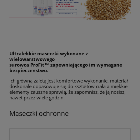
Ultralekkie maseczki wykonane z
wielowarstwowego
surowca ProFit™ zapewniającego im wymagane
bezpieczeństwo.
Ich główną zaletą jest komfortowe wykonanie, materiał
doskonale dopasowuje się do kształtów ciała a miękkie
elementy zauszne sprawią, że zapomnisz, że ją nosisz,
nawet przez wiele godzin.
Maseczki ochronne