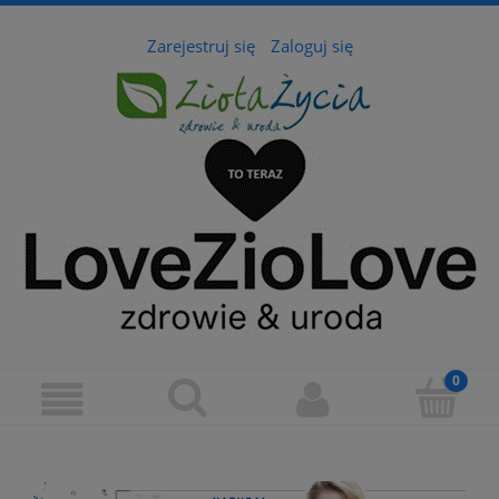
Zarejestruj się
Zaloguj się