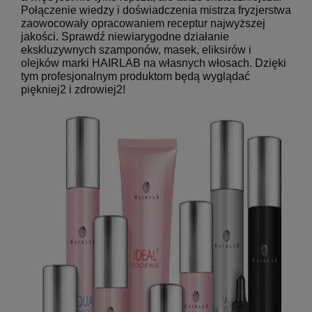
Połączenie wiedzy i doświadczenia mistrza fryzjerstwa
zaowocowały opracowaniem receptur najwyższej
jakości. Sprawdź niewiarygodne działanie
ekskluzywnych szamponów, masek, eliksirów i
olejków marki HAIRLAB na własnych włosach. Dzięki
tym profesjonalnym produktom będą wyglądać
piękniej2 i zdrowiej2!