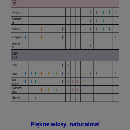
Piękne włosy, naturalnie!