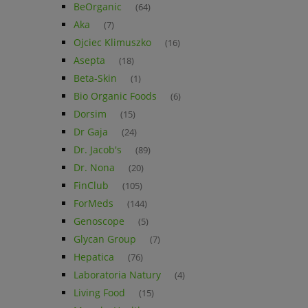
BeOrganic
(64)
Aka
(7)
Ojciec Klimuszko
(16)
Asepta
(18)
Beta-Skin
(1)
Bio Organic Foods
(6)
Dorsim
(15)
Dr Gaja
(24)
Dr. Jacob's
(89)
Dr. Nona
(20)
FinClub
(105)
ForMeds
(144)
Genoscope
(5)
Glycan Group
(7)
Hepatica
(76)
Laboratoria Natury
(4)
Living Food
(15)