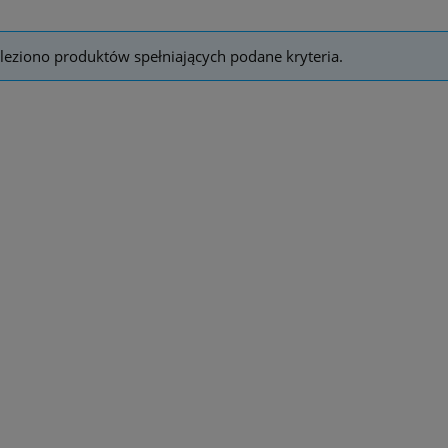
leziono produktów spełniających podane kryteria.