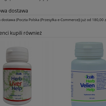
wa dostawa
ostawa (Poczta Polska (Przesyłka e-Commerce)) już od 180,00 z
ienci kupili również