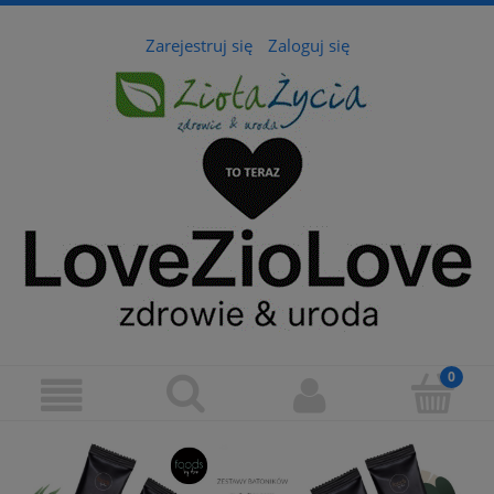
Zarejestruj się
Zaloguj się