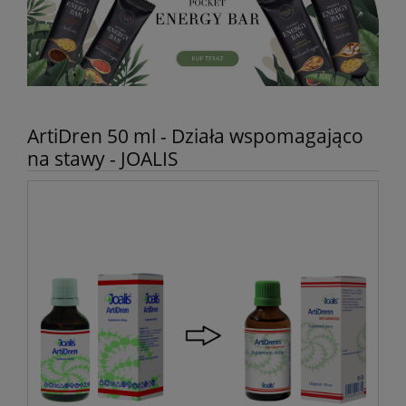
ArtiDren 50 ml - Działa wspomagająco
na stawy - JOALIS