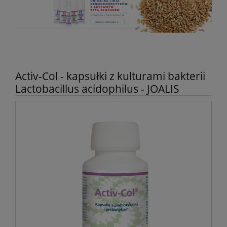
Activ-Col - kapsułki z kulturami bakterii
Lactobacillus acidophilus - JOALIS