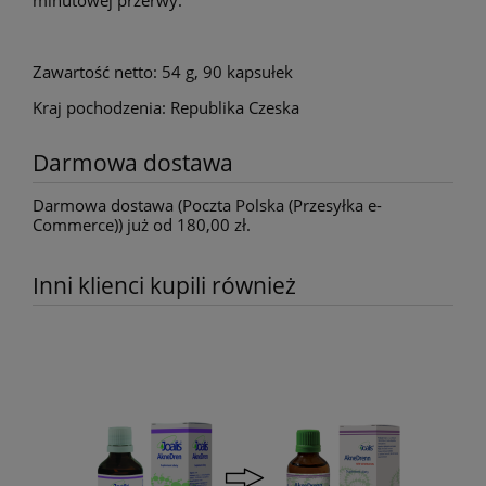
minutowej przerwy.
Zawartość netto: 54 g, 90 kapsułek
Kraj pochodzenia: Republika Czeska
Darmowa dostawa
Darmowa dostawa (Poczta Polska (Przesyłka e-
Commerce)) już od 180,00 zł.
Inni klienci kupili również