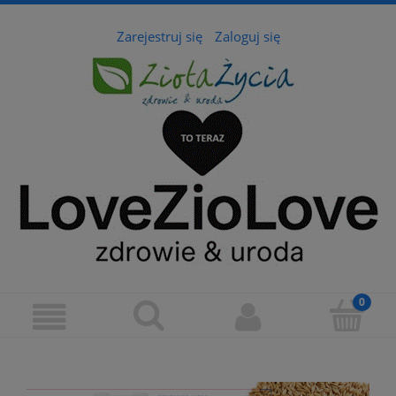
Zarejestruj się
Zaloguj się