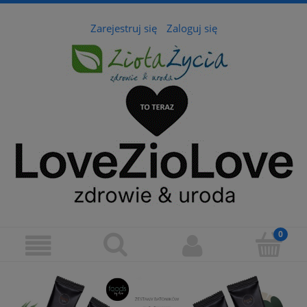
Zarejestruj się
Zaloguj się