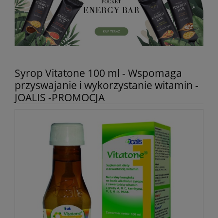
Syrop Vitatone 100 ml - Wspomaga
przyswajanie i wykorzystanie witamin -
JOALIS -PROMOCJA