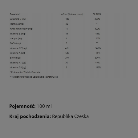
Pojemność:
100 ml
Kraj pochodzenia:
Republika Czeska