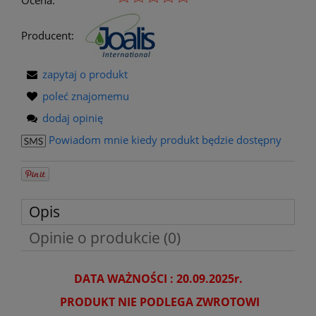
Producent:
zapytaj o produkt
poleć znajomemu
dodaj opinię
Powiadom mnie kiedy produkt będzie dostępny
Opis
Opinie o produkcie (0)
DATA WAŻNOŚCI : 20.09.2025r.
PRODUKT NIE PODLEGA ZWROTOWI